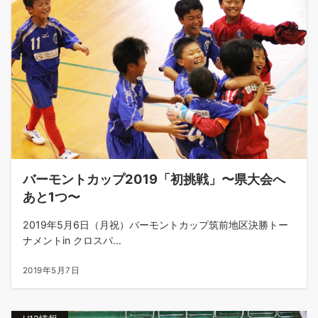
バーモントカップ2019「初挑戦」〜県大会へ
あと1つ〜
2019年5月6日（月祝）バーモントカップ筑前地区決勝トー
ナメントin クロスパ...
2019年5月7日