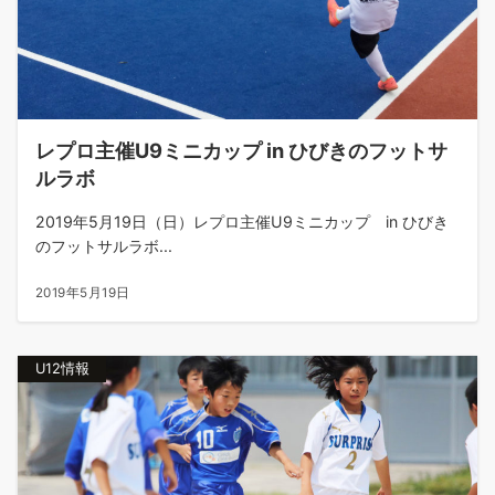
レプロ主催U9ミニカップ in ひびきのフットサ
ルラボ
2019年5月19日（日）レプロ主催U9ミニカップ in ひびき
のフットサルラボ...
2019年5月19日
U12情報