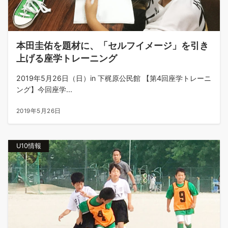
本田圭佑を題材に、「セルフイメージ」を引き
上げる座学トレーニング
2019年5月26日（日）in 下梶原公民館 【第4回座学トレーニ
ング】今回座学...
2019年5月26日
U10情報