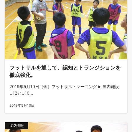
フットサルを通して、認知とトランジションを
徹底強化。
2019年5月10日（金）フットサルトレーニング in 屋内施設
U12とU10...
2019年5月10日
U12情報