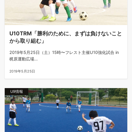
U10TRM「勝利のために、まずは負けないこと
から取り組む」
2019年5月25日（土）15時〜フレスト主催U10強化試合 in
梶原運動広場...
2019年5月25日
U9情報