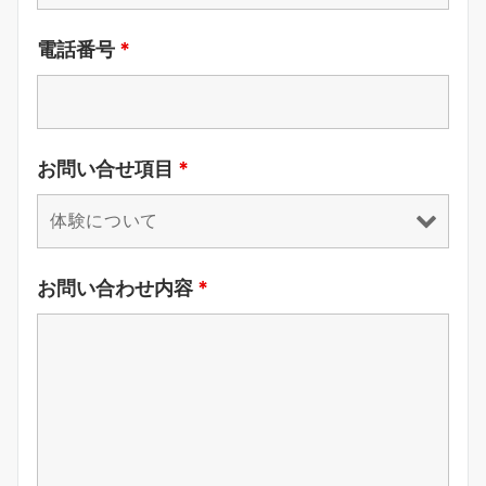
電話番号
*
お問い合せ項目
*
お問い合わせ内容
*