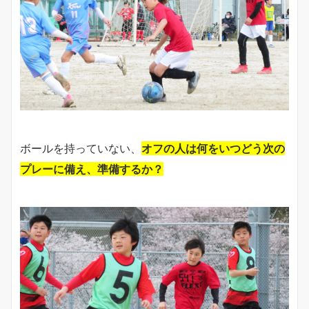
ボールを持っていない、
オフの人は何をいつどう次の
プレーに備え、準備するか？