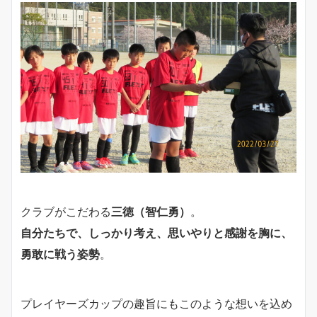
クラブがこだわる
三徳（智仁勇）
。
自分たちで、しっかり考え、思いやりと感謝を胸に、
勇敢に戦う姿勢
。
プレイヤーズカップの趣旨にもこのような想いを込め