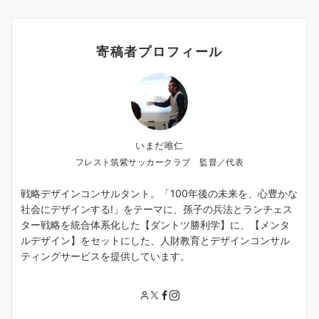
寄稿者プロフィール
いまだ唯仁
フレスト筑紫サッカークラブ 監督／代表
戦略デザインコンサルタント。「100年後の未来を、心豊かな
社会にデザインする!」をテーマに、孫子の兵法とランチェス
ター戦略を統合体系化した【ダントツ勝利学】に、【メンタ
ルデザイン】をセットにした、人財教育とデザインコンサル
ティングサービスを提供しています。