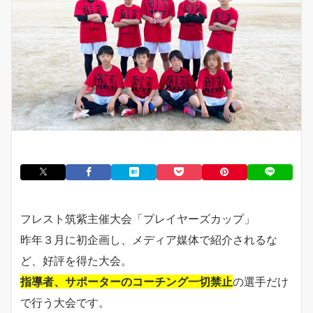
フレスト筑紫主催大会「プレイヤーズカップ」
昨年３月に初企画し、メディア媒体で紹介されるな
ど、好評を得た大会。
指導者、サポーターのコーチング一切禁止
の選手だけ
で行う大会です。