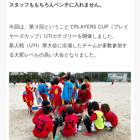
スタッフももちろんベンチに入れません。
今回は、第３回ということでPLAYERS CUP（プレイ
ヤーズカップ）U11カテゴリーを開催しました。
新人戦（U11）県大会に出場したチームが多数参加す
る大変レベルの高い大会となりました。