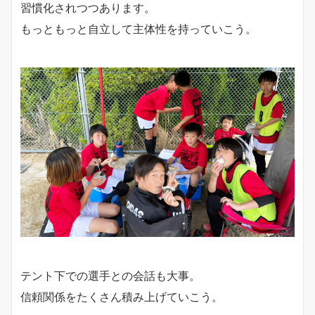
習慣化されつつあります。
もっともっと自立して主体性を持っていこう。
テント下での選手との会話も大事。
信頼関係をたくさん積み上げていこう。