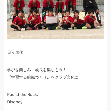
日々進化！
学びを楽しみ、成長を楽しもう！
〝学習する組織づくり〟をクラブ文化に
Pound the Rock.
Disobey.