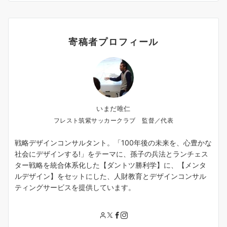
寄稿者プロフィール
いまだ唯仁
フレスト筑紫サッカークラブ 監督／代表
戦略デザインコンサルタント。「100年後の未来を、心豊かな
社会にデザインする!」をテーマに、孫子の兵法とランチェス
ター戦略を統合体系化した【ダントツ勝利学】に、【メンタ
ルデザイン】をセットにした、人財教育とデザインコンサル
ティングサービスを提供しています。