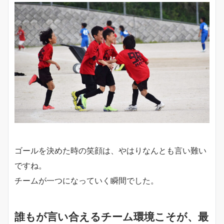
ゴールを決めた時の笑顔は、やはりなんとも言い難い
ですね。
チームが一つになっていく瞬間でした。
誰もが言い合えるチーム環境こそが、最