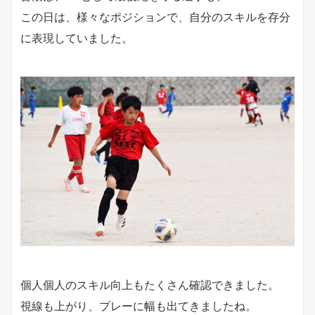
この日は、様々なポジションで、自分のスキルを存分
に表現していました。
個人個人のスキル向上もたくさん確認できました。
視線も上がり、プレーに幅も出てきましたね。