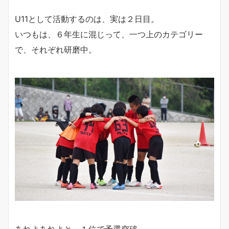
U11として活動するのは、実は２日目。
いつもは、６年生に混じって、一つ上のカテゴリー
で、それぞれ研磨中。