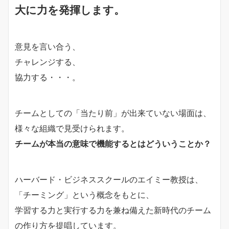
大に力を発揮します。
意見を言い合う、
チャレンジする、
協力する・・・。
チームとしての「当たり前」が出来ていない場面は、
様々な組織で見受けられます。
チームが本当の意味で機能するとはどういうことか？
ハーバード・ビジネススクールのエイミー教授は、
「チーミング」という概念をもとに、
学習する力と実行する力を兼ね備えた新時代のチーム
の作り方を提唱しています。