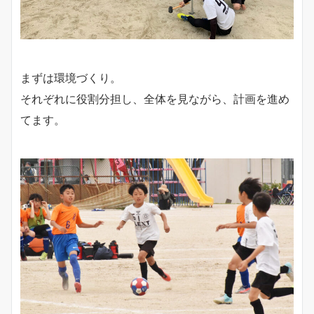
まずは環境づくり。
それぞれに役割分担し、全体を見ながら、計画を進め
てます。