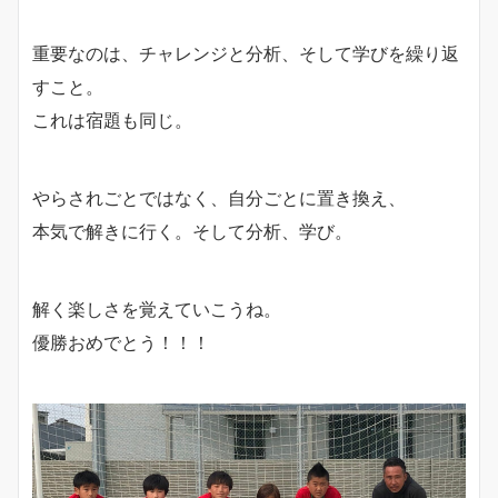
重要なのは、チャレンジと分析、そして学びを繰り返
すこと。
これは宿題も同じ。
やらされごとではなく、自分ごとに置き換え、
本気で解きに行く。そして分析、学び。
解く楽しさを覚えていこうね。
優勝おめでとう！！！