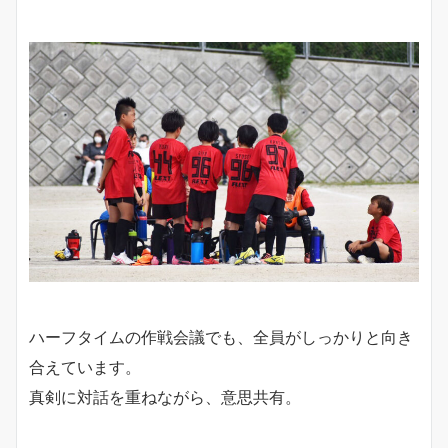
ハーフタイムの作戦会議でも、全員がしっかりと向き
合えています。
真剣に対話を重ねながら、意思共有。