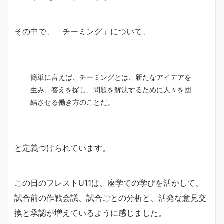
その中で、「チーミング」について、
簡単に言えば、チーミングとは、新たなアイデアを
生み、答えを探し、問題を解決するために人々を団
結させる働き方のことだ。
と定義づけられています。
この日のフレストU11は、座学での学びを活かして、
試合前の作戦会議、試合ごとの分析と、活発な意見交
換と承認が増えているように感じました。