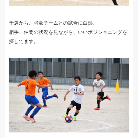
予選から、強豪チームとの試合に白熱。
相手、仲間の状況を見ながら、いいポジショニングを
探してます。