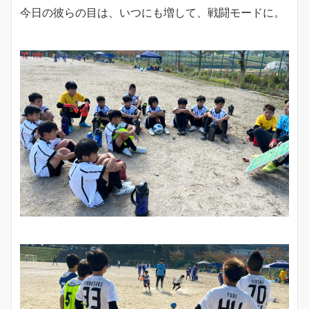
今日の彼らの目は、いつにも増して、戦闘モードに。