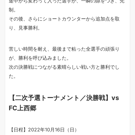
途中から変わって入った選手が、一瞬の隙をつき、先
制。
その後、さらにショートカウンターから追加点を取
り、見事勝利。
苦しい時間を耐え、最後まで粘った全選手の頑張り
が、勝利を呼び込みました。
次の決勝戦につながる素晴らしい戦い方と勝利でし
た。
【二次予選トーナメント／決勝戦】vs
FC上西郷
【日程】2022年10月16日（日）