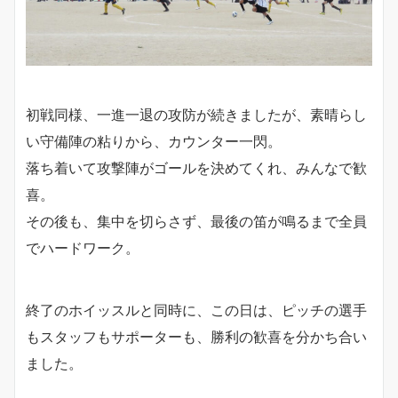
初戦同様、一進一退の攻防が続きましたが、素晴らし
い守備陣の粘りから、カウンター一閃。
落ち着いて攻撃陣がゴールを決めてくれ、みんなで歓
喜。
その後も、集中を切らさず、最後の笛が鳴るまで全員
でハードワーク。
終了のホイッスルと同時に、この日は、ピッチの選手
もスタッフもサポーターも、勝利の歓喜を分かち合い
ました。