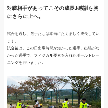
対戦相手があってこその成長♪感謝を胸
にさらに上へ。
試合を通し、選手たちは本当にたくましく成長してい
ます。
試合後は、この日出場時間が短かった選手、出場がな
かった選手で、フィジカル要素を入れたボールトレー
ニングを行いました。