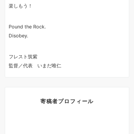
楽しもう！
Pound the Rock.
Disobey.
フレスト筑紫
監督／代表 いまだ唯仁
寄稿者プロフィール