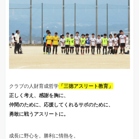
クラブの人財育成哲学
「三徳アスリート教育」
正しく考え、感謝を胸に、
仲間のために、応援してくれるサポのために、
勇敢に戦うアスリートに。
成長に野心を。勝利に情熱を。