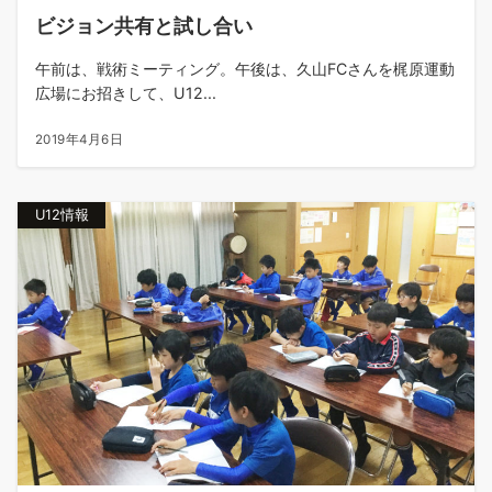
ビジョン共有と試し合い
午前は、戦術ミーティング。午後は、久山FCさんを梶原運動
広場にお招きして、U12...
2019年4月6日
U12情報