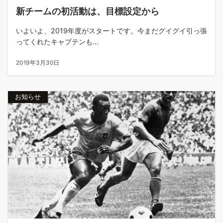
新チームの初活動は、目標設定から
いよいよ、2019年度がスタートです。今まだグイグイ引っ張
ってくれたキャプテンも...
2019年3月30日
お知らせ