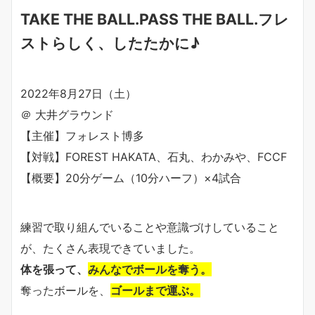
TAKE THE BALL.PASS THE BALL.フレ
ストらしく、したたかに♪
2022年8月27日（土）
＠ 大井グラウンド
【主催】フォレスト博多
【対戦】FOREST HAKATA、石丸、わかみや、FCCF
【概要】20分ゲーム（10分ハーフ）×4試合
練習で取り組んでいることや意識づけしていること
が、たくさん表現できていました。
体を張って、
みんなでボールを奪う。
奪ったボールを、
ゴールまで運ぶ。