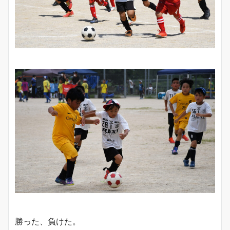
勝った、負けた。