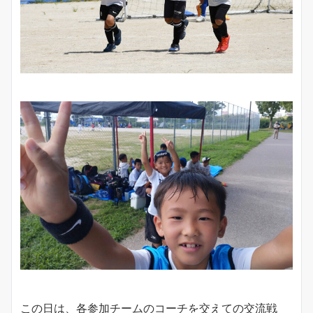
この日は、各参加チームのコーチを交えての交流戦