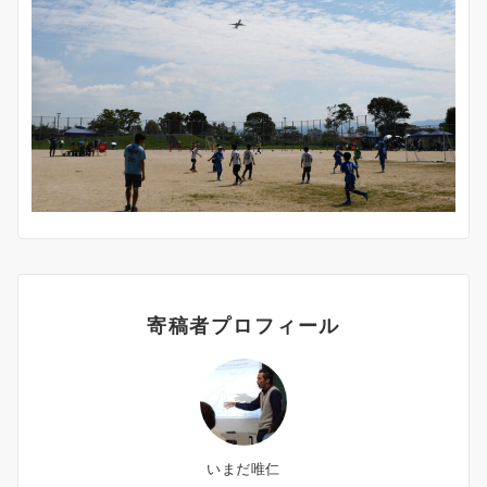
寄稿者プロフィール
いまだ唯仁