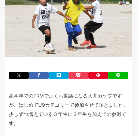
高学年でのTRMでよくお世話になる大井カップです
が、はじめてU9カテゴリーで参加させて頂きました。
少しずつ増えている３年生に２年生を加えての参戦で
す。