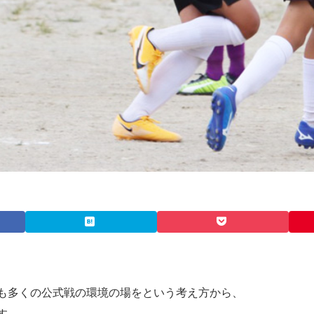
も多くの公式戦の環境の場をという考え方から、
す。