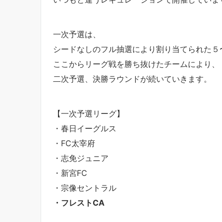
一次予選は、
シードなしのフル抽選により割り当てられた５
ここからリーグ戦を勝ち抜けたチームにより、
二次予選、決勝ラウンドが続いていきます。
【一次予選リーグ】
・春日イーグルス
・FC太宰府
・志免ジュニア
・新宮FC
・宗像セントラル
・フレストCA