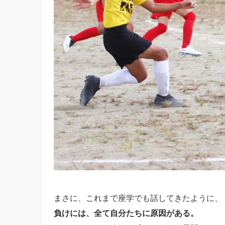
まさに、これまで座学でも話してきたように、
負けには、全て自分たちに原因がある。