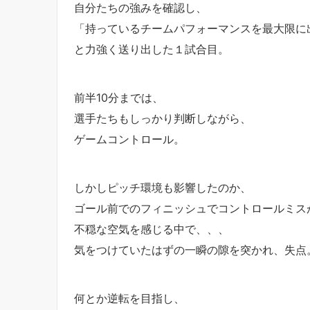
自分たちの強みを確認し、
「持っているチームパフォーマンスを最大限に
と力強く送り出した１試合目。
前半10分までは、
選手たちもしっかり判断しながら、
ゲームコントロール。
しかしピッチ環境も影響したのか、
ゴール前でのフィニッシュでコントロールミス
不穏な空気を感じる中で、、、
気をつけていたはずの一瞬の隙を突かれ、失点
何とか逆転を目指し、