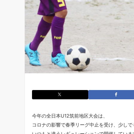
今年の全日本U12筑前地区大会は、
コロナの影響で春季リーグ中止を受け、少しで
いつもと違うレギュレーションで開催していま