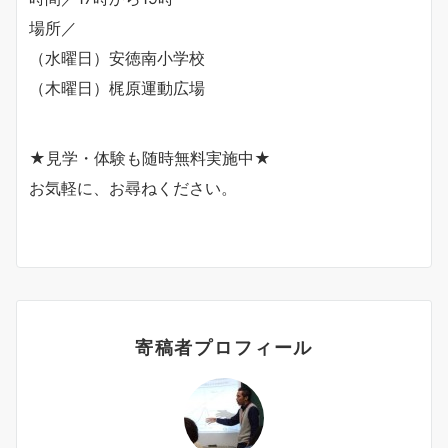
場所／
（水曜日）安徳南小学校
（木曜日）梶原運動広場
★見学・体験も随時無料実施中★
お気軽に、お尋ねください。
寄稿者プロフィール