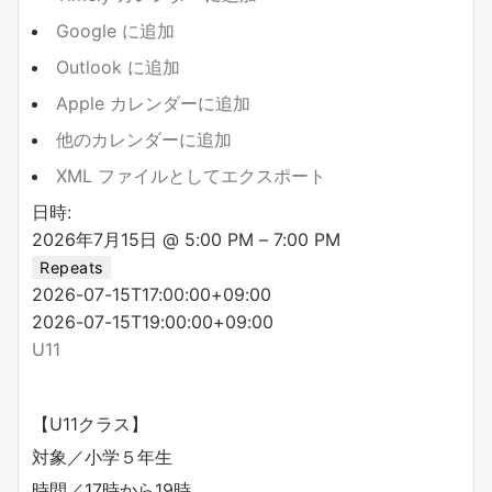
Google に追加
Outlook に追加
Apple カレンダーに追加
他のカレンダーに追加
XML ファイルとしてエクスポート
日時:
2026年7月15日 @ 5:00 PM – 7:00 PM
Repeats
2026-07-15T17:00:00+09:00
2026-07-15T19:00:00+09:00
U11
【U11クラス】
対象／小学５年生
時間／17時から19時