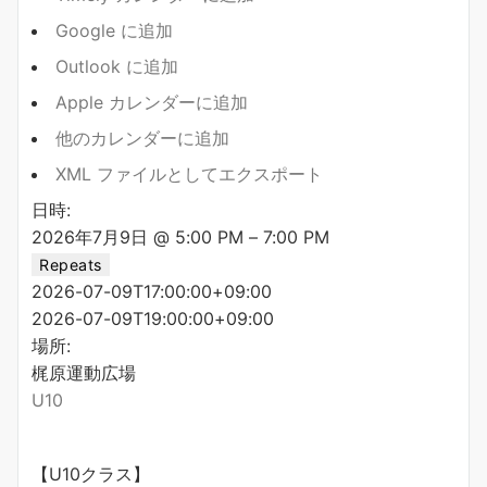
Google に追加
Outlook に追加
Apple カレンダーに追加
他のカレンダーに追加
XML ファイルとしてエクスポート
日時:
2026年7月9日 @ 5:00 PM – 7:00 PM
Repeats
2026-07-09T17:00:00+09:00
2026-07-09T19:00:00+09:00
場所:
梶原運動広場
U10
【U10クラス】