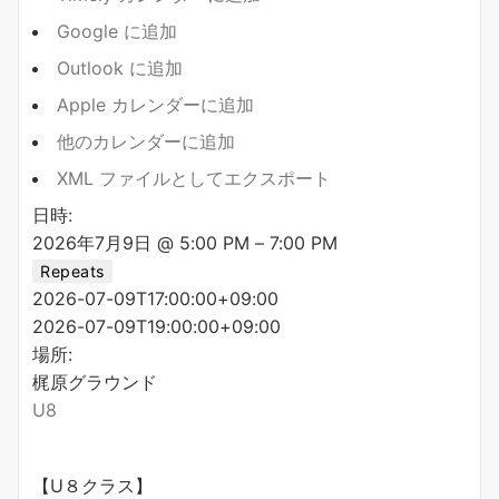
Google に追加
Outlook に追加
Apple カレンダーに追加
他のカレンダーに追加
XML ファイルとしてエクスポート
日時:
2026年7月9日 @ 5:00 PM – 7:00 PM
Repeats
2026-07-09T17:00:00+09:00
2026-07-09T19:00:00+09:00
場所:
梶原グラウンド
U8
【U８クラス】