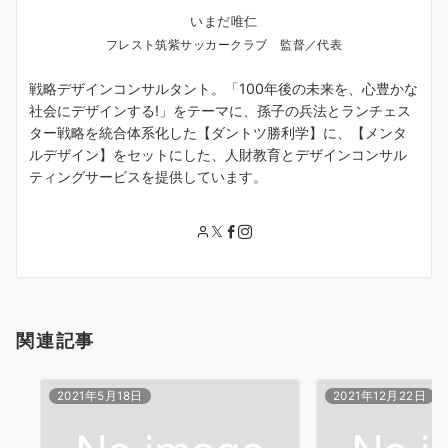
いまだ唯仁
フレスト筑紫サッカークラブ 監督／代表
戦略デザインコンサルタント。「100年後の未来を、心豊かな
社会にデザインする!」をテーマに、孫子の兵法とランチェス
ター戦略を統合体系化した【ダントツ勝利学】に、【メンタ
ルデザイン】をセットにした、人財教育とデザインコンサル
ティングサービスを提供しています。
関連記事
2021年5月18日
2021年12月22日