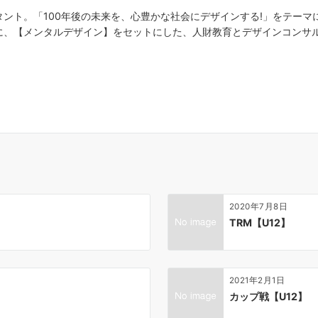
タント。「100年後の未来を、心豊かな社会にデザインする!」をテー
に、【メンタルデザイン】をセットにした、人財教育とデザインコンサ
2020年7月8日
TRM【U12】
2021年2月1日
カップ戦【U12】