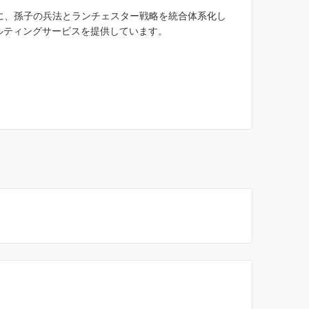
マに、孫子の兵法とランチェスター戦略を統合体系化し
ルティングサービスを提供しています。