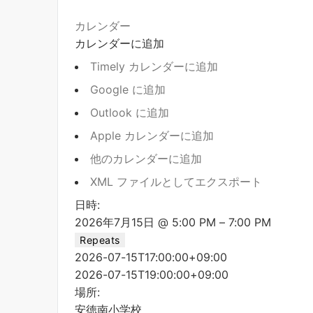
カレンダー
カレンダーに追加
Timely カレンダーに追加
Google に追加
Outlook に追加
Apple カレンダーに追加
他のカレンダーに追加
XML ファイルとしてエクスポート
日時:
2026年7月15日 @ 5:00 PM – 7:00 PM
Repeats
2026-07-15T17:00:00+09:00
2026-07-15T19:00:00+09:00
場所:
安徳南小学校